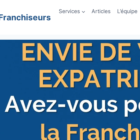
Services
Articles
L’équipe
 Franchiseurs