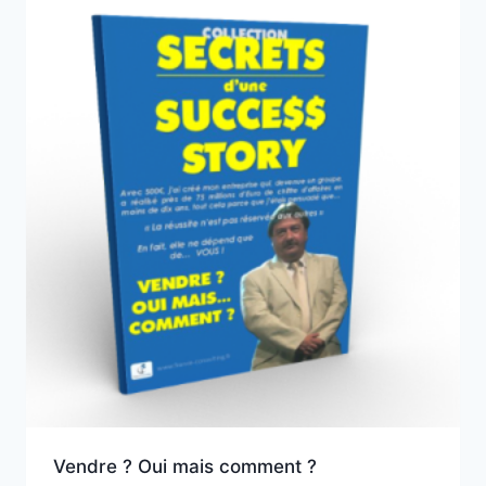
Vendre ? Oui mais comment ?