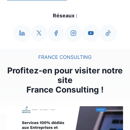
Réseaux :
FRANCE CONSULTING
Profitez-en pour visiter notre
site
France Consulting
!