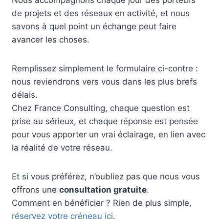
de projets et des réseaux en activité, et nous
savons à quel point un échange peut faire
avancer les choses.
Remplissez simplement le formulaire ci-contre :
nous reviendrons vers vous dans les plus brefs
délais.
Chez France Consulting, chaque question est
prise au sérieux, et chaque réponse est pensée
pour vous apporter un vrai éclairage, en lien avec
la réalité de votre réseau.
Et si vous préférez, n’oubliez pas que nous vous
offrons une
consultation gratuite
.
Comment en bénéficier ? Rien de plus simple,
réservez votre créneau ici
.