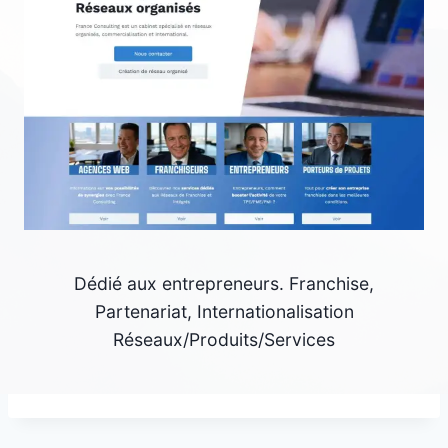
Dédié aux entrepreneurs. Franchise,
Partenariat, Internationalisation
Réseaux/Produits/Services