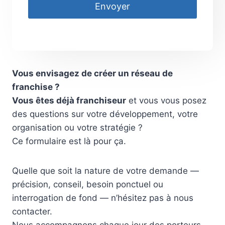
Envoyer
Vous envisagez de créer un réseau de
franchise ?
Vous êtes déjà franchiseur
et vous vous posez
des questions sur votre développement, votre
organisation ou votre stratégie ?
Ce formulaire est là pour ça.
Quelle que soit la nature de votre demande —
précision, conseil, besoin ponctuel ou
interrogation de fond — n’hésitez pas à nous
contacter.
Nous accompagnons chaque jour des porteurs