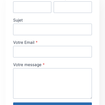
Sujet
Votre Email
*
Votre message
*