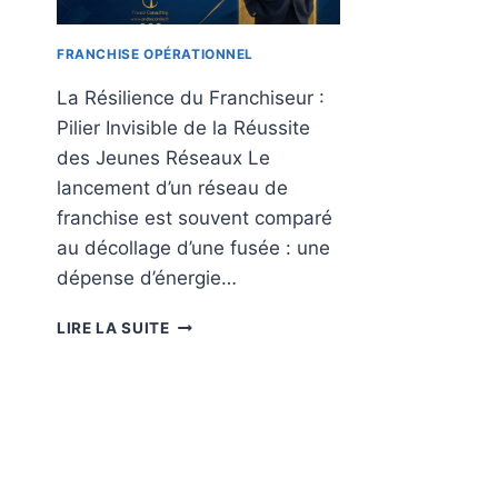
FRANCHISE OPÉRATIONNEL
La Résilience du Franchiseur :
Pilier Invisible de la Réussite
des Jeunes Réseaux Le
lancement d’un réseau de
franchise est souvent comparé
au décollage d’une fusée : une
dépense d’énergie…
LA
LIRE LA SUITE
RÉSILIENCE
DU
FRANCHISEUR