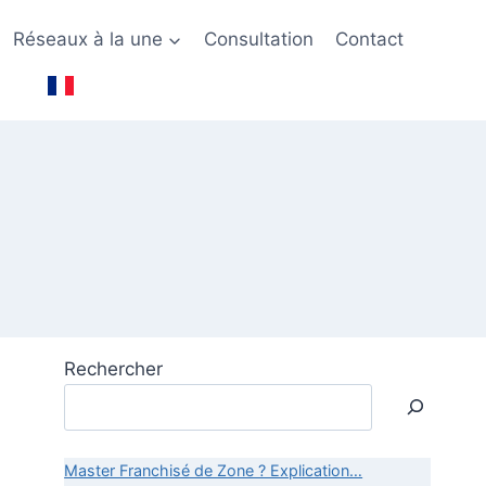
Réseaux à la une
Consultation
Contact
Rechercher
Master Franchisé de Zone ? Explication…