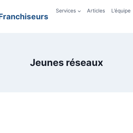
Services
Articles
L’équipe
 Franchiseurs
Jeunes réseaux