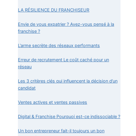
LA RÉSILIENCE DU FRANCHISEUR
Envie de vous expatrier ? Avez-vous pensé à la
franchise ?
L’arme secrète des réseaux performants
Erreur de recrutement Le coût caché pour un
réseau
Les 3 critères clés qui influencent la décision d’un
candidat
Ventes actives et ventes passives
Digital & Franchise Pourquoi est-ce indissociable ?
Un bon entrepreneur fait-il toujours un bon